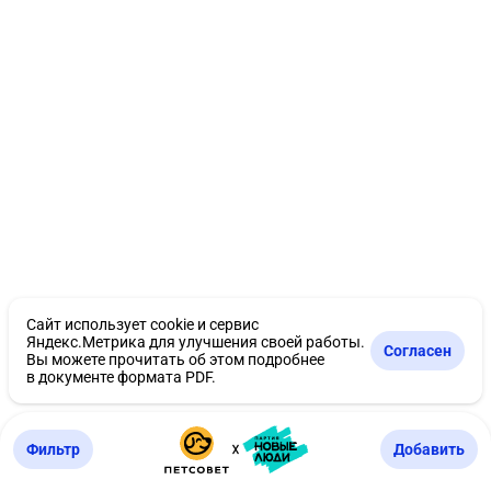
Сайт использует cookie и сервис
Яндекс.Метрика для улучшения своей работы.
Согласен
Вы можете прочитать об этом подробнее
в
документе формата PDF.
Фильтр
Добавить